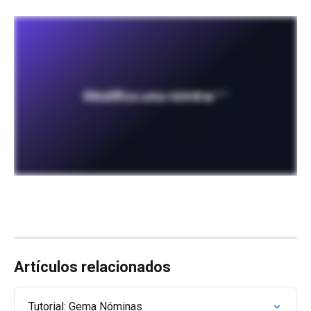
Artículos relacionados
Tutorial: Gema Nóminas