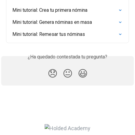
Mini tutorial: Crea tu primera nómina
Mini tutorial: Genera nóminas en masa
Mini tutorial: Remesar tus nóminas
¿Ha quedado contestada tu pregunta?
😞
😐
😃