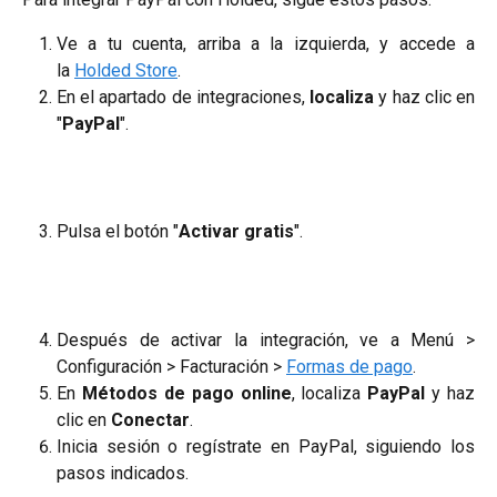
Ve a tu cuenta, arriba a la izquierda, y accede a
la
Holded Store
.
En el apartado de integraciones,
localiza
y haz clic en
"
PayPal
".
Pulsa el botón "
Activar gratis
".
Después de activar la integración, ve a Menú >
Configuración > Facturación >
Formas de pago
.
En
Métodos de pago online
, localiza
PayPal
y haz
clic en
Conectar
.
Inicia sesión o regístrate en PayPal, siguiendo los
pasos indicados.​