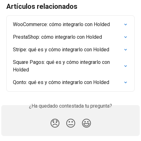
Artículos relacionados
WooCommerce: cómo integrarlo con Holded
PrestaShop: cómo integrarlo con Holded
Stripe: qué es y cómo integrarlo con Holded
Square Pagos: qué es y cómo integrarlo con 
Holded
Qonto: qué es y cómo integrarlo con Holded
¿Ha quedado contestada tu pregunta?
😞
😐
😃