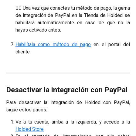
☝🏼 Una vez que conectes tu método de pago, la gema
de integración de PayPal en la Tienda de Holded se
habilitará automáticamente en caso de que no la
hayas activado antes.
Habilítala como método de pago
en el portal del
cliente.
Desactivar la integración con PayPal
Para desactivar la integración de Holded con PayPal,
sigue estos pasos:
Ve a tu cuenta, arriba a la izquierda, y accede a la
Holded Store
.