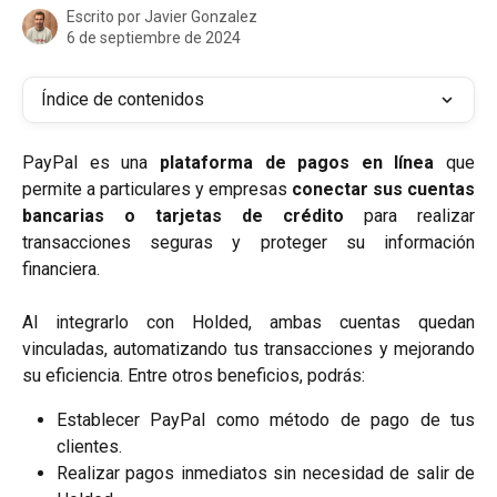
Escrito por
Javier Gonzalez
6 de septiembre de 2024
Índice de contenidos
PayPal es una
plataforma de pagos en línea
que
permite a particulares y empresas
conectar sus cuentas
bancarias o tarjetas de crédito
para realizar
transacciones seguras y proteger su información
financiera.
Al integrarlo con Holded, ambas cuentas quedan
vinculadas, automatizando tus transacciones y mejorando
su eficiencia. Entre otros beneficios, podrás:
Establecer PayPal como método de pago de tus
clientes.
Realizar pagos inmediatos sin necesidad de salir de