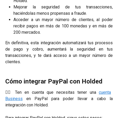
Holded.
Mejorar la seguridad de tus transacciones,
haciéndolas menos propensas a fraude.
Acceder a un mayor número de clientes, al poder
recibir pagos en más de 100 monedas y en más de
200 mercados.
En definitiva, esta integración automatizará tus procesos
de pago y cobro, aumentará la seguridad en tus
transacciones, y te dará acceso a un mayor número de
clientes.
Cómo integrar PayPal con Holded
☝🏼 Ten en cuenta que necesitas tener una
cuenta
Business
en PayPal para poder llevar a cabo la
integración con Holded.
Para integrar PayPal con Holded, sigue estos pasos: