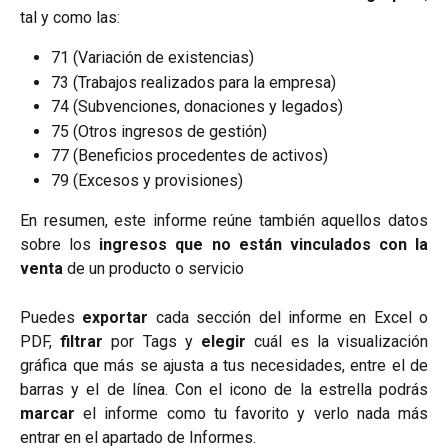
tal y como las:
71 (Variación de existencias)
73 (Trabajos realizados para la empresa)
74 (Subvenciones, donaciones y legados)
75 (Otros ingresos de gestión)
77 (Beneficios procedentes de activos)
79 (Excesos y provisiones)
En resumen, este informe reúne también aquellos datos
sobre los
ingresos que no están vinculados
con la
venta
de un producto o servicio
Puedes
exportar
cada sección del informe en Excel o
PDF,
filtrar
por Tags y
elegir
cuál es la visualización
gráfica que más se ajusta a tus necesidades, entre el de
barras y el de línea. Con el icono de la estrella podrás
marcar
el informe como tu favorito y verlo nada más
entrar en el apartado de Informes.