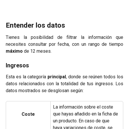
Entender los datos
Tienes la posibilidad de filtrar la información que
necesites consultar por fecha, con un rango de tiempo
máximo
de 12 meses.
Ingresos
Esta es la categoría
principal
, donde se reúnen todos los
datos relacionados con la totalidad de tus ingresos. Los
datos mostrados se desglosan según:
La información sobre el coste 
que hayas añadido en la ficha de 
Coste
un producto. En caso de que 
haya variaciones de coste, se 