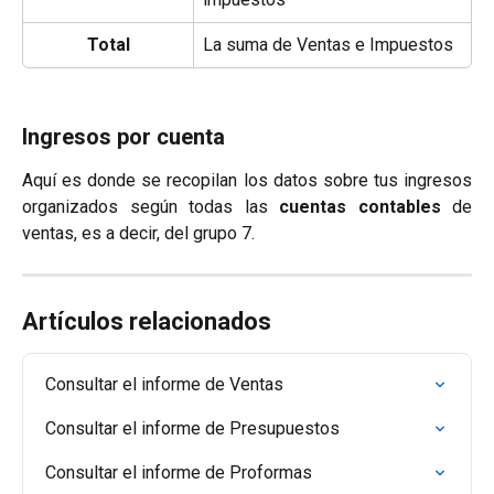
Total
La suma de Ventas e Impuestos
Ingresos por cuenta
Aquí es donde se recopilan los datos sobre tus ingresos
organizados según todas las
cuentas contables
de
ventas, es a decir, del grupo 7.
Artículos relacionados
Consultar el informe de Ventas
Consultar el informe de Presupuestos
Consultar el informe de Proformas