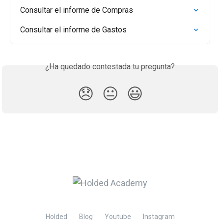
Consultar el informe de Compras
Consultar el informe de Gastos
¿Ha quedado contestada tu pregunta?
😞
😐
😃
Holded
Blog
Youtube
Instagram