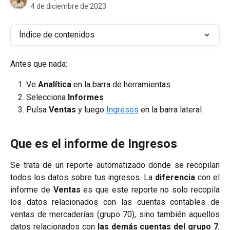
4 de diciembre de 2023
Índice de contenidos
Antes que nada:
Ve 
Analítica
 en la barra de herramientas
Selecciona 
Informes
Pulsa
 Ventas 
y luego 
Ingresos
 en la barra lateral
Que es el informe de Ingresos
Se trata de un reporte automatizado donde se recopilan
todos los datos sobre tus ingresos. La
diferencia
con el
informe de
Ventas
es que este reporte no solo recopila
los datos relacionados con las cuentas contables de
ventas de mercaderías (grupo 70), sino también aquellos
datos relacionados con
las demás cuentas del grupo 7
,