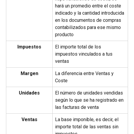
hará un promedio entre el coste 
indicado y la cantidad introducida 
en los documentos de compras 
contabilizados para ese mismo 
producto
Impuestos
El importe total de los 
impuestos vinculados a tus 
ventas
Margen
La diferencia entre Ventas y 
Coste
Unidades
El número de unidades vendidas 
según lo que se ha registrado en 
las facturas de venta
Ventas
La base imponible, es decir, el 
importe total de las ventas sin 
impuestos