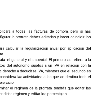
aplicará a todas las facturas de compra, pero si has
igurar la prorrata debes editarlas y hacer coincidir los
ara calcular la regularización anual por aplicación del
ta.
ta: el general y el especial. El primero se refiere a la
tos del autónomo sujetos a un IVA en relación con la
 da derecho a deducirse IVA, mientras que el segundo es
 considera las actividades a las que se destina todo el
jercicio.
minar el régimen de la prorrata, tendrás que editar las
r dicho régimen y editar los porcentajes.