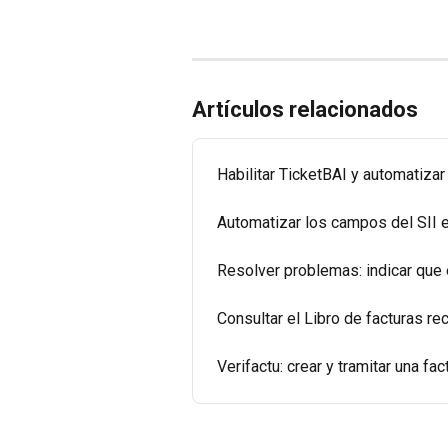
Artículos relacionados
Habilitar TicketBAI y automatiza
Automatizar los campos del SII 
Resolver problemas: indicar que 
Consultar el Libro de facturas re
Verifactu: crear y tramitar una fa