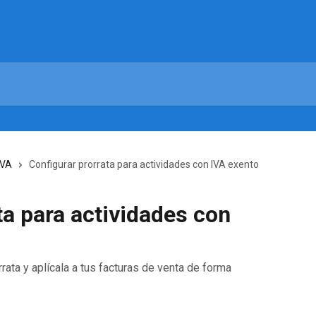
IVA
Configurar prorrata para actividades con IVA exento
ta para actividades con
rata y aplícala a tus facturas de venta de forma