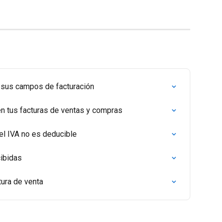
r sus campos de facturación
en tus facturas de ventas y compras
el IVA no es deducible
cibidas
ctura de venta