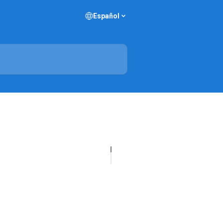
Español