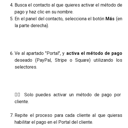
Busca el contacto al que quieres activar el método de
pago y haz clic en su nombre.
En el panel del contacto, selecciona el botón
Más
(en
la parte derecha).
Ve al apartado "Portal", y
activa el método de pago
deseado (PayPal, Stripe o Square) utilizando los
selectores.
☝🏼 Solo puedes activar un método de pago por
cliente.
Repite el proceso para cada cliente al que quieras
habilitar el pago en el Portal del cliente.