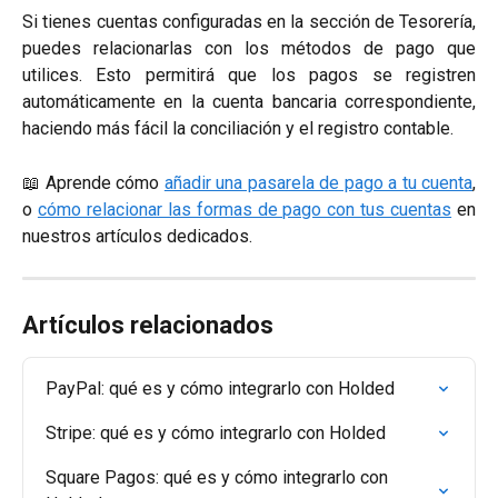
Si tienes cuentas configuradas en la sección de Tesorería,
puedes relacionarlas con los métodos de pago que
utilices. Esto permitirá que los pagos se registren
automáticamente en la cuenta bancaria correspondiente,
haciendo más fácil la conciliación y el registro contable.
📖 Aprende cómo
añadir una pasarela de pago a tu cuenta
,
o
cómo relacionar las formas de pago con tus cuentas
en
nuestros artículos dedicados.
Artículos relacionados
PayPal: qué es y cómo integrarlo con Holded
Stripe: qué es y cómo integrarlo con Holded
Square Pagos: qué es y cómo integrarlo con 