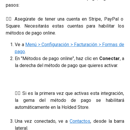
pasos:
☝🏼 Asegúrate de tener una cuenta en Stripe, PayPal o
Square. Necesitarás estas cuentas para habilitar los
métodos de pago online.
Ve a
Menú > Configuración > Facturación > Formas de
pago
.
En "Métodos de pago online", haz clic en
Conectar
, a
la derecha del método de pago que quieres activar.
☝🏼 Si es la primera vez que activas esta integración,
la gema del método de pago se habilitará
automáticamente en la Holded Store.
Una vez conectado, ve a
Contactos
,
desde la barra
lateral.