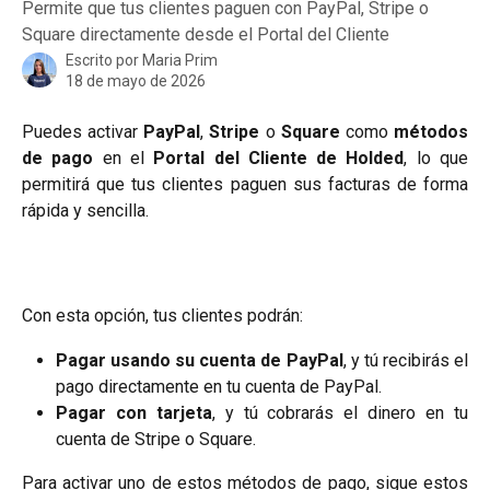
Permite que tus clientes paguen con PayPal, Stripe o
Square directamente desde el Portal del Cliente
Escrito por
Maria Prim
18 de mayo de 2026
Puedes activar
PayPal
,
Stripe
o
Square
como
métodos
de pago
en el
Portal del Cliente de Holded
, lo que
permitirá que tus clientes paguen sus facturas de forma
rápida y sencilla.
Con esta opción, tus clientes podrán:
Pagar usando su cuenta de PayPal
, y tú recibirás el
pago directamente en tu cuenta de PayPal.
Pagar con tarjeta
, y tú cobrarás el dinero en tu
cuenta de Stripe o Square.
Para activar uno de estos métodos de pago, sigue estos