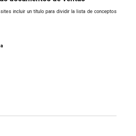
tes incluir un título para dividir la lista de conceptos
ea