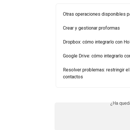
Otras operaciones disponibles 
Crear y gestionar proformas
Dropbox: cómo integrarlo con Ho
Google Drive: cómo integrarlo c
Resolver problemas: restringir e
contactos
¿Ha queda