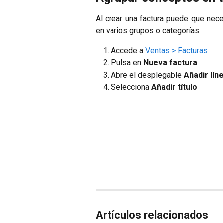
Al crear una factura puede que necesi
en varios grupos o categorías.
Accede a
Ventas > Facturas
Pulsa en
Nueva factura
Abre el desplegable
Añadir lín
Selecciona
Añadir título
Artículos relacionados