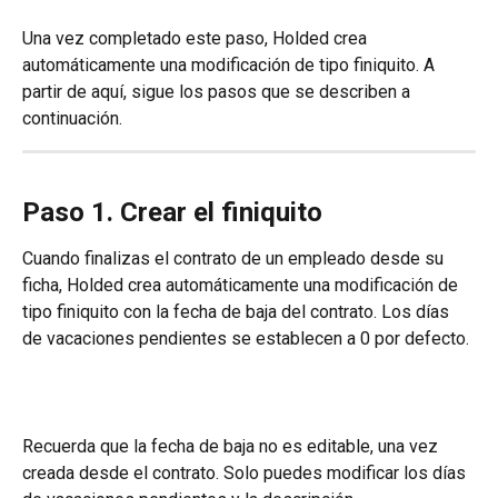
Una vez completado este paso, Holded crea 
automáticamente una modificación de tipo finiquito. A 
partir de aquí, sigue los pasos que se describen a 
continuación.
Paso 1. Crear el finiquito
Cuando finalizas el contrato de un empleado desde su 
ficha, Holded crea automáticamente una modificación de 
tipo finiquito con la fecha de baja del contrato. Los días 
de vacaciones pendientes se establecen a 0 por defecto.
Recuerda que la fecha de baja no es editable, una vez 
creada desde el contrato. Solo puedes modificar los días 