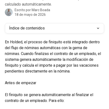
calculado automáticamente.
Escrito por
Marc Boada
18 de mayo de 2026
Índice de contenidos
En Holded, el proceso de finiquito está integrado dentro 
del flujo de nóminas automáticas con la gema de 
nóminas. Cuando finalizas el contrato de un empleado, el 
sistema genera automáticamente la modificación de 
finiquito y calcula el importe a pagar por las vacaciones 
pendientes directamente en la nómina.
Antes de empezar
El finiquito se genera automáticamente al finalizar el 
contrato de un empleado. Para ello: