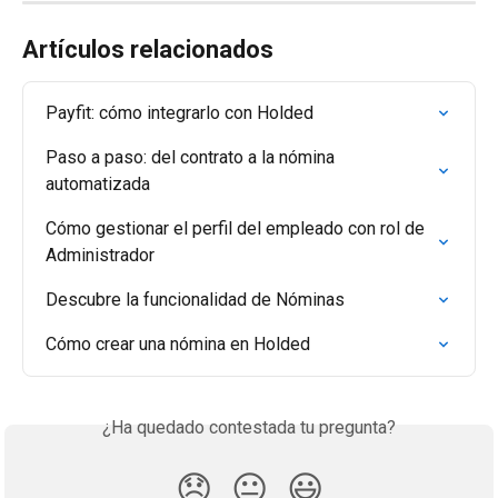
Artículos relacionados
Payfit: cómo integrarlo con Holded
Paso a paso: del contrato a la nómina 
automatizada
Cómo gestionar el perfil del empleado con rol de 
Administrador
Descubre la funcionalidad de Nóminas
Cómo crear una nómina en Holded
¿Ha quedado contestada tu pregunta?
😞
😐
😃