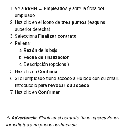
Ve a 
RRHH → Empleados
 y abre la ficha del 
empleado
Haz clic en el icono de 
tres puntos
 (esquina 
superior derecha)
Selecciona 
Finalizar contrato
Rellena:
Razón
 de la baja
Fecha de finalización
Descripción (opcional)
Haz clic en 
Continuar
Si el empleado tiene acceso a Holded con su email, 
introdúcelo para 
revocar su acceso
Haz clic en 
Confirmar
⚠️ 
Advertencia
: Finalizar el contrato tiene repercusiones 
inmediatas y no puede deshacerse.