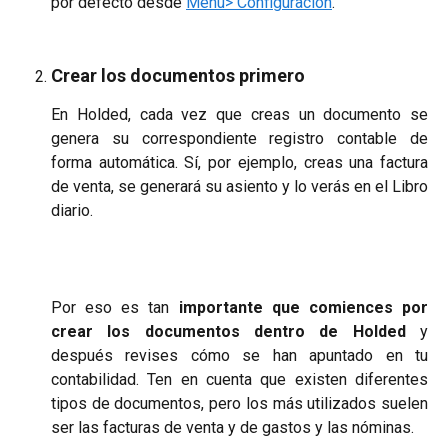
por defecto desde
Menú> Configuración
.
Crear los documentos primero
En Holded, cada vez que creas un documento se
genera su correspondiente registro contable de
forma automática. Sí, por ejemplo, creas una factura
de venta, se generará su asiento y lo verás en el Libro
diario.
Por eso es tan
importante que comiences por
crear los documentos dentro de Holded
y
después revises cómo se han apuntado en tu
contabilidad. Ten en cuenta que existen diferentes
tipos de documentos, pero los más utilizados suelen
ser las facturas de venta y de gastos y las nóminas.