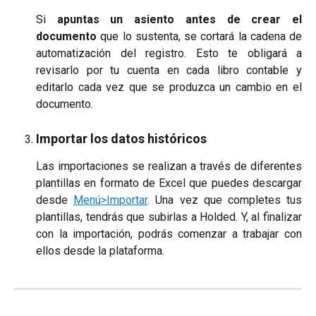
Si
apuntas un asiento antes de crear el
documento
que lo sustenta, se cortará la cadena de
automatización del registro. Esto te obligará a
revisarlo por tu cuenta en cada libro contable y
editarlo cada vez que se produzca un cambio en el
documento.
Importar los datos históricos
Las importaciones se realizan a través de diferentes
plantillas en formato de Excel que puedes descargar
desde
Menú>Importar
. Una vez que completes tus
plantillas, tendrás que subirlas a Holded. Y, al finalizar
con la importación, podrás comenzar a trabajar con
ellos desde la plataforma.