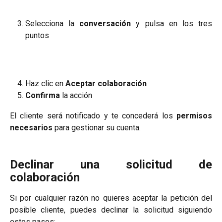
Selecciona la
conversación
y pulsa en los tres
puntos
Haz clic en
Aceptar colaboración
Confirma
la acción
El cliente será notificado y te concederá los
permisos
necesarios
para gestionar su cuenta.
Declinar una solicitud de
colaboración
Si por cualquier razón no quieres aceptar la petición del
posible cliente, puedes declinar la solicitud siguiendo
estos pasos: