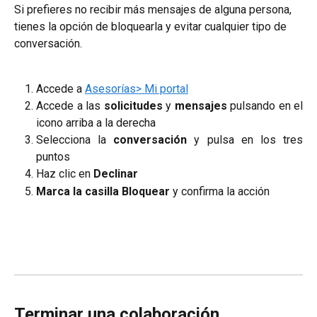
Si prefieres no recibir más mensajes de alguna persona, 
tienes la opción de bloquearla y evitar cualquier tipo de 
conversación.
Accede a
Asesorías> Mi portal
Accede a las
solicitudes
y
mensajes
pulsando en el
icono arriba a la derecha
Selecciona la
conversación
y pulsa en los tres
puntos
Haz clic en
Declinar
Marca
la casilla
Bloquear
y confirma la acción
Terminar una colaboración