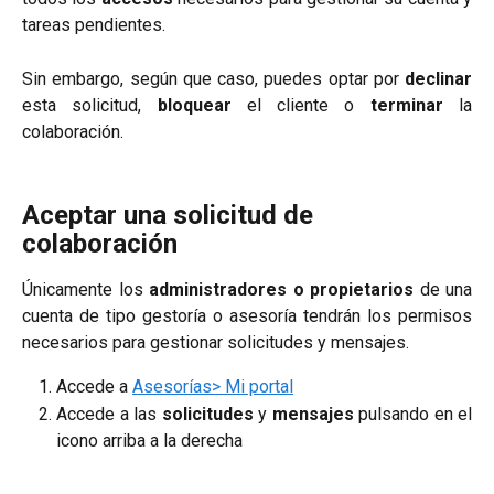
tareas pendientes.
Sin embargo, según que caso, puedes optar por
declinar
esta solicitud,
bloquear
el cliente o
terminar
la
colaboración.
Aceptar una solicitud de 
colaboración
Únicamente los
administradores o propietarios
de una
cuenta de tipo gestoría o asesoría tendrán los permisos
necesarios para gestionar solicitudes y mensajes.
Accede a
Asesorías> Mi portal
Accede a las
solicitudes
y
mensajes
pulsando en el
icono arriba a la derecha