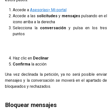
Accede a
Asesorías> Mi portal
Accede a las
solicitudes
y
mensajes
pulsando en el
icono arriba a la derecha
Selecciona la
conversación
y pulsa en los tres
puntos
Haz clic en
Declinar
Confirma
la acción
Una vez declinada la petición, ya no será posible enviar
mensajes y la conversación se moverá en el apartado de
bloqueados y rechazados.
Bloquear mensajes