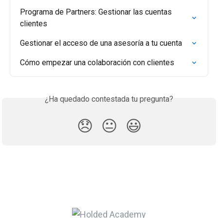
Programa de Partners: Gestionar las cuentas 
clientes
Gestionar el acceso de una asesoría a tu cuenta
Cómo empezar una colaboración con clientes
¿Ha quedado contestada tu pregunta?
😞
😐
😃