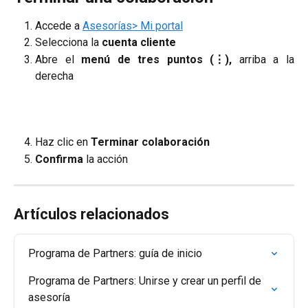
Accede a
Asesorías> Mi portal
Selecciona la
cuenta cliente
Abre el
menú de tres puntos (⋮),
arriba a la
derecha
Haz clic en
Terminar colaboración
Confirma
la acción
Artículos relacionados
Programa de Partners: guía de inicio
Programa de Partners: Unirse y crear un perfil de 
asesoría