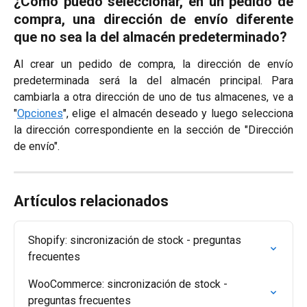
¿Cómo puedo seleccionar, en un pedido de
compra, una dirección de envío diferente
que no sea la del almacén predeterminado?
Al crear un pedido de compra, la dirección de envío
predeterminada será la del almacén principal. Para
cambiarla a otra dirección de uno de tus almacenes, ve a
"
Opciones
", elige el almacén deseado y luego selecciona
la dirección correspondiente en la sección de "Dirección
de envío".
Artículos relacionados
Shopify: sincronización de stock - preguntas 
frecuentes
WooCommerce: sincronización de stock - 
preguntas frecuentes