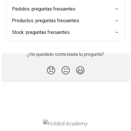
Pedidos: preguntas frecuentes
Productos: preguntas frecuentes
Stock: preguntas frecuentes
¿Ha quedado contestada tu pregunta?
😞
😐
😃