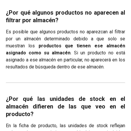
¿Por qué algunos productos no aparecen al
filtrar por almacén?
Es posible que algunos productos no aparezcan al filtrar
por un almacén determinado debido a que solo se
muestran los
productos que tienen ese almacén
asignado como su almacén
. Si un producto no está
asignado a ese almacén en particular, no aparecerá en los
resultados de búsqueda dentro de ese almacén.
¿Por qué las unidades de stock en el
almacén difieren de las que veo en el
producto?
En la ficha de producto, las unidades de stock reflejan