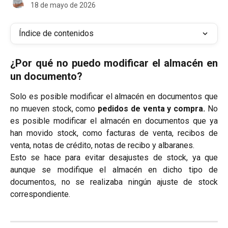
18 de mayo de 2026
Índice de contenidos
¿Por qué no puedo modificar el almacén en
un documento?
Solo es posible modificar el almacén en documentos que
no mueven stock, como
pedidos de venta y compra.
No
es posible modificar el almacén en documentos que ya
han movido stock, como facturas de venta, recibos de
venta, notas de crédito, notas de recibo y albaranes.
Esto se hace para evitar desajustes de stock, ya que
aunque se modifique el almacén en dicho tipo de
documentos, no se realizaba ningún ajuste de stock
correspondiente.