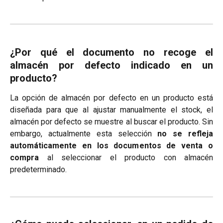
¿Por qué el documento no recoge el
almacén por defecto indicado en un
producto?
La opción de almacén por defecto en un producto está
diseñada para que al ajustar manualmente el stock, el
almacén por defecto se muestre al buscar el producto. Sin
embargo, actualmente esta selección
no se refleja
automáticamente en los documentos de venta o
compra
al seleccionar el producto con almacén
predeterminado.