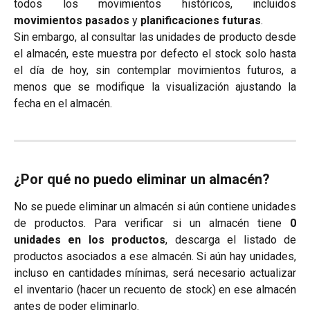
todos los movimientos históricos, incluidos
movimientos pasados
y
planificaciones futuras
.
Sin embargo, al consultar las unidades de producto desde
el almacén, este muestra por defecto el stock solo hasta
el día de hoy, sin contemplar movimientos futuros, a
menos que se modifique la visualización ajustando la
fecha en el almacén.
¿Por qué no puedo eliminar un almacén?
No se puede eliminar un almacén si aún contiene unidades
de productos. Para verificar si un almacén tiene
0
unidades en los productos
, descarga el listado de
productos asociados a ese almacén. Si aún hay unidades,
incluso en cantidades mínimas, será necesario actualizar
el inventario (hacer un recuento de stock) en ese almacén
antes de poder eliminarlo.