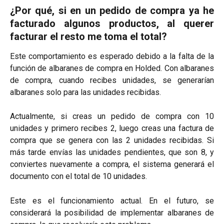
¿Por qué, si en un pedido de compra ya he
facturado algunos productos, al querer
facturar el resto me toma el total?
Este comportamiento es esperado debido a la falta de la
función de albaranes de compra en Holded. Con albaranes
de compra, cuando recibes unidades, se generarían
albaranes solo para las unidades recibidas.
Actualmente, si creas un pedido de compra con 10
unidades y primero recibes 2, luego creas una factura de
compra que se genera con las 2 unidades recibidas. Si
más tarde envías las unidades pendientes, que son 8, y
conviertes nuevamente a compra, el sistema generará el
documento con el total de 10 unidades.
Este es el funcionamiento actual. En el futuro, se
considerará la posibilidad de implementar albaranes de