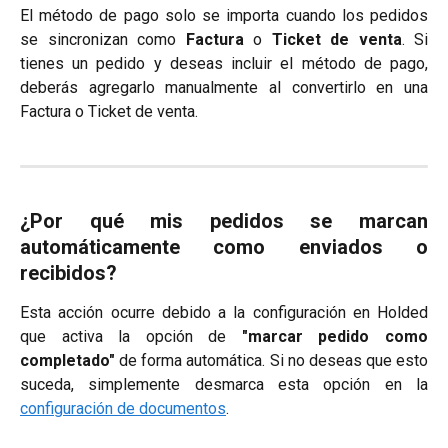
El método de pago solo se importa cuando los pedidos
se sincronizan como
Factura
o
Ticket de venta
. Si
tienes un pedido y deseas incluir el método de pago,
deberás agregarlo manualmente al convertirlo en una
Factura o Ticket de venta.
¿Por qué mis pedidos se marcan
automáticamente como enviados o
recibidos?
Esta acción ocurre debido a la configuración en Holded
que activa la opción de
"marcar pedido como
completado"
de forma automática. Si no deseas que esto
suceda, simplemente desmarca esta opción en la
configuración de documentos
.