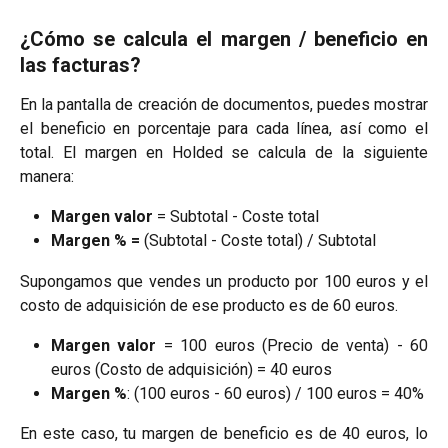
¿Cómo se calcula el margen / beneficio en
las facturas?
En la pantalla de creación de documentos, puedes mostrar
el beneficio en porcentaje para cada línea, así como el
total. El margen en Holded se calcula de la siguiente
manera:
Margen valor
= Subtotal - Coste total
Margen % =
(Subtotal - Coste total) / Subtotal
Supongamos que vendes un producto por 100 euros y el
costo de adquisición de ese producto es de 60 euros.
Margen valor
= 100 euros (Precio de venta) - 60
euros (Costo de adquisición) = 40 euros
Margen %
: (100 euros - 60 euros) / 100 euros = 40%
En este caso, tu margen de beneficio es de 40 euros, lo