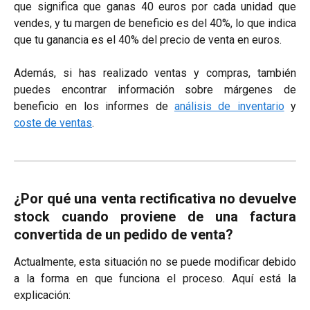
que significa que ganas 40 euros por cada unidad que
vendes, y tu margen de beneficio es del 40%, lo que indica
que tu ganancia es el 40% del precio de venta en euros.
Además, si has realizado ventas y compras, también
puedes encontrar información sobre márgenes de
beneficio en los informes de
análisis de inventario
y
coste de ventas
.
¿Por qué una venta rectificativa no devuelve
stock cuando proviene de una factura
convertida de un pedido de venta?
Actualmente, esta situación no se puede modificar debido
a la forma en que funciona el proceso. Aquí está la
explicación: