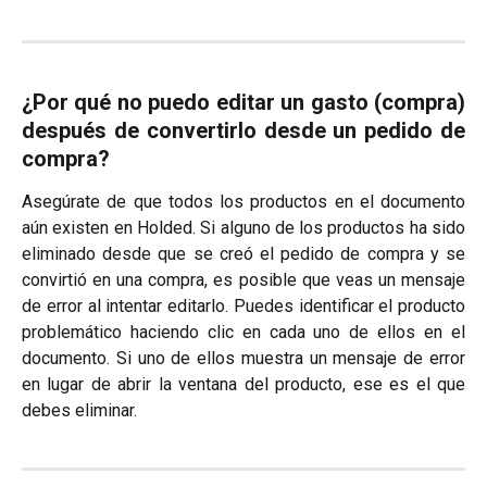
¿Por qué no puedo editar un gasto (compra)
después de convertirlo desde un pedido de
compra?
Asegúrate de que todos los productos en el documento
aún existen en Holded. Si alguno de los productos ha sido
eliminado desde que se creó el pedido de compra y se
convirtió en una compra, es posible que veas un mensaje
de error al intentar editarlo. Puedes identificar el producto
problemático haciendo clic en cada uno de ellos en el
documento. Si uno de ellos muestra un mensaje de error
en lugar de abrir la ventana del producto, ese es el que
debes eliminar.