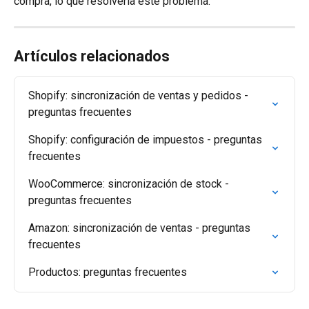
compra, lo que resolvería este problema.
Artículos relacionados
Shopify: sincronización de ventas y pedidos - 
preguntas frecuentes
Shopify: configuración de impuestos - preguntas 
frecuentes
WooCommerce: sincronización de stock - 
preguntas frecuentes
Amazon: sincronización de ventas - preguntas 
frecuentes
Productos: preguntas frecuentes