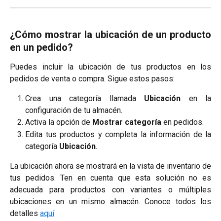
¿Cómo mostrar la ubicación de un producto
en un pedido?
Puedes incluir la ubicación de tus productos en los
pedidos de venta o compra. Sigue estos pasos:
Crea una categoría llamada
Ubicación
en la
configuración de tu almacén.
Activa la opción de
Mostrar categoría
en pedidos.
Edita tus productos y completa la información de la
categoría
Ubicación
.
La ubicación ahora se mostrará en la vista de inventario de
tus pedidos. Ten en cuenta que esta solución no es
adecuada para productos con variantes o múltiples
ubicaciones en un mismo almacén. Conoce todos los
detalles
aquí