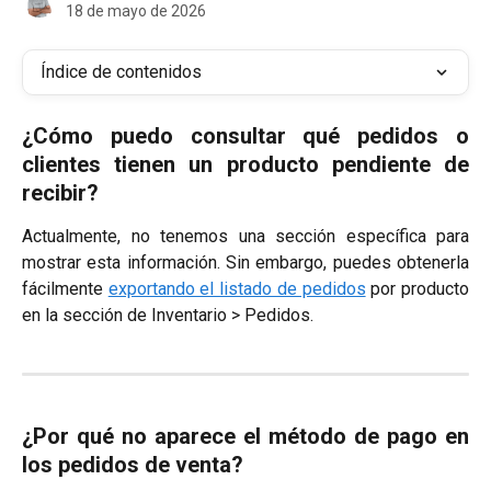
18 de mayo de 2026
Índice de contenidos
¿Cómo puedo consultar qué pedidos o
clientes tienen un producto pendiente de
recibir?
Actualmente, no tenemos una sección específica para
mostrar esta información. Sin embargo, puedes obtenerla
fácilmente
exportando el listado de pedidos
por producto
en la sección de Inventario > Pedidos.
¿Por qué no aparece el método de pago en
los pedidos de venta?