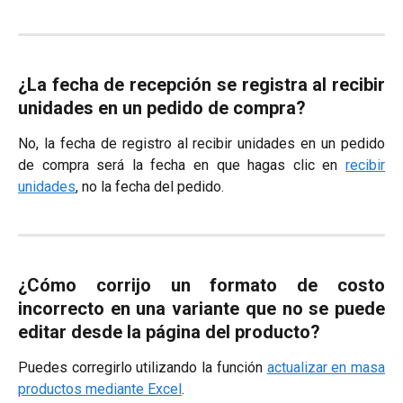
¿La fecha de recepción se registra al recibir
unidades en un pedido de compra?
No, la fecha de registro al recibir unidades en un pedido
de compra será la fecha en que hagas clic en
recibir
unidades
, no la fecha del pedido.
¿Cómo corrijo un formato de costo
incorrecto en una variante que no se puede
editar desde la página del producto?
Puedes corregirlo utilizando la función
actualizar en masa
productos mediante Excel
.