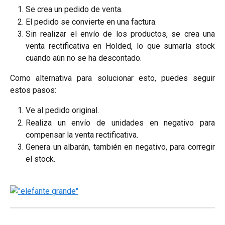
Se crea un pedido de venta.
El pedido se convierte en una factura.
Sin realizar el envío de los productos, se crea una
venta rectificativa en Holded, lo que sumaría stock
cuando aún no se ha descontado.
Como alternativa para solucionar esto, puedes seguir
estos pasos:
Ve al pedido original.
Realiza un envío de unidades en negativo para
compensar la venta rectificativa.
Genera un albarán, también en negativo, para corregir
el stock.