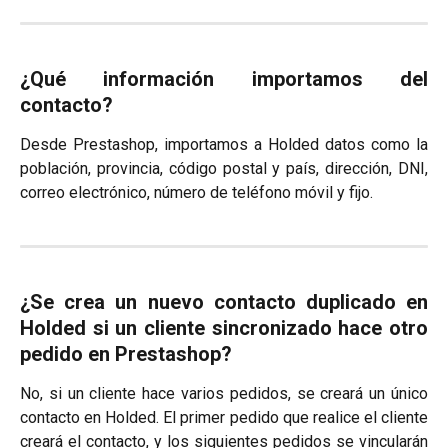
¿Qué información importamos del
contacto?
Desde Prestashop, importamos a Holded datos como la
población, provincia, código postal y país, dirección, DNI,
correo electrónico, número de teléfono móvil y fijo.
¿Se crea un nuevo contacto duplicado en
Holded si un cliente sincronizado hace otro
pedido en Prestashop?
No, si un cliente hace varios pedidos, se creará un único
contacto en Holded. El primer pedido que realice el cliente
creará el contacto, y los siguientes pedidos se vincularán