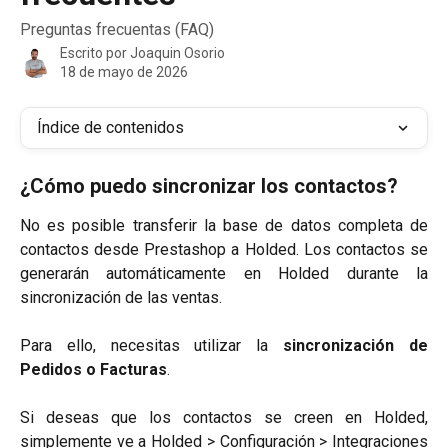
Preguntas frecuentas (FAQ)
Escrito por
Joaquin Osorio
18 de mayo de 2026
Índice de contenidos
¿Cómo puedo sincronizar los contactos?
No es posible transferir la base de datos completa de
contactos desde Prestashop a Holded. Los contactos se
generarán automáticamente en Holded durante la
sincronización de las ventas.
Para ello, necesitas utilizar la
sincronización de
Pedidos o Facturas
.
Si deseas que los contactos se creen en Holded,
simplemente ve a Holded > Configuración > Integraciones