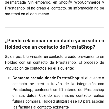
desmarcada. Sin embargo, en Shopify, WooCommerce y
Prestashop, si no creas el contacto, su información no se
mostrará en el documento.
¿Puedo relacionar un contacto ya creado en
Holded con un contacto de PrestaShop?
Sí, es posible vincular un contacto creado previamente en
Holded con un contacto de Prestashop. El proceso de
vinculación de contactos es el siguiente:
Contacto creado desde PrestaShop
: si el cliente o
contacto se creó a través de la integración con
Prestashop, contendrá un ID interno de Prestashop
en sus datos. Cuando ese mismo contacto realice
futuras compras, Holded utilizará ese ID para asociar
las facturas al contacto existente.