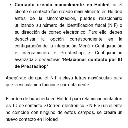
Contacto creado manualmente en Holded
: si el
cliente o contacto fue creado manualmente en Holded
antes de la sincronización, puedes relacionarlo
utilizando su número de identificación fiscal (NIF) o
su dirección de correo electrónico. Para ello, debes
desactivar la opción correspondiente en la
configuración de la integración: Menú > Configuración
> Integraciones > Prestashop > Configuración
avanzada > desactivar
"Relacionar contacto por ID
de Prestashop"
.
Asegúrate de que el NIF incluya letras mayúsculas para
que la vinculación funcione correctamente.
El orden de búsqueda en Holded para relacionar contactos
es: ID de contacto > Correo electrónico > NIF. Si un cliente
no coincide con ninguno de estos campos, se creará un
nuevo contacto en Holded.