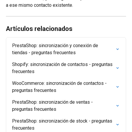
a ese mismo contacto existente.
Artículos relacionados
PrestaShop: sincronización y conexión de 
tiendas - preguntas frecuentes
Shopify: sincronización de contactos - preguntas 
frecuentes
WooCommerce: sincronización de contactos - 
preguntas frecuentes
PrestaShop: sincronización de ventas - 
preguntas frecuentes
PrestaShop: sincronización de stock - preguntas 
frecuentes