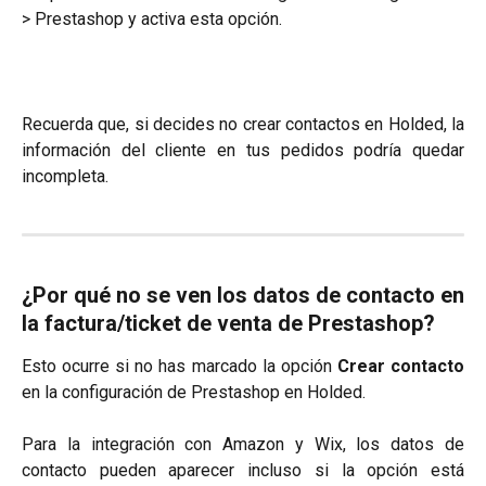
> Prestashop y activa esta opción.
Recuerda que, si decides no crear contactos en Holded, la
información del cliente en tus pedidos podría quedar
incompleta.
¿Por qué no se ven los datos de contacto en
la factura/ticket de venta de Prestashop?
Esto ocurre si no has marcado la opción
Crear contacto
en la configuración de Prestashop en Holded.
Para la integración con Amazon y Wix, los datos de
contacto pueden aparecer incluso si la opción está