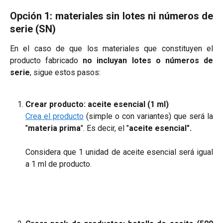
Opción 1: materiales sin lotes ni números de
serie (SN)
En el caso de que los materiales que constituyen el
producto fabricado
no incluyan lotes o números de
serie
, sigue estos pasos:
Crear producto: aceite esencial (1 ml)
Crea el producto
(simple o con variantes) que será la
"
materia prima
". Es decir, el "
aceite esencial".
Considera que 1 unidad de aceite esencial será igual
a 1 ml de producto.