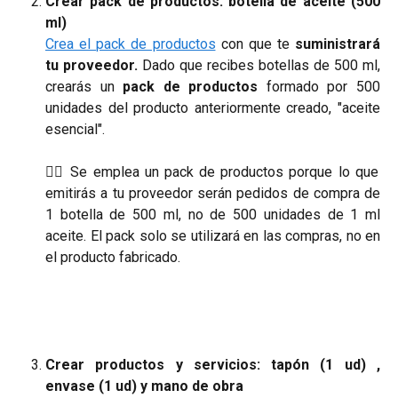
Crear pack de productos: botella de aceite (500
ml)
Crea el pack de productos
con que te
suministrará
tu proveedor.
Dado que recibes botellas de 500 ml,
crearás un
pack de productos
formado por 500
unidades del producto anteriormente creado, "aceite
esencial".
☝🏼 Se emplea un pack de productos porque lo que
emitirás a tu proveedor serán pedidos de compra de
1 botella de 500 ml, no de 500 unidades de 1 ml
aceite. El pack solo se utilizará en las compras, no en
el producto fabricado.
Crear productos y servicios: tapón (1 ud) ,
envase (1 ud) y mano de obra