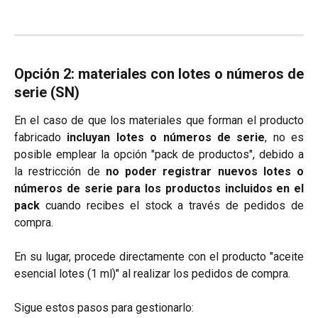
Opción 2: materiales con lotes o números de
serie (SN)
En el caso de que los materiales que forman el producto
fabricado
incluyan lotes o números de serie
, no es
posible emplear la opción "pack de productos", debido a
la restricción de
no poder registrar nuevos lotes o
números de serie para los productos incluidos en el
pack
cuando recibes el stock a través de pedidos de
compra.
En su lugar, procede directamente con el producto "aceite
esencial lotes (1 ml)" al realizar los pedidos de compra.
Sigue estos pasos para gestionarlo:​