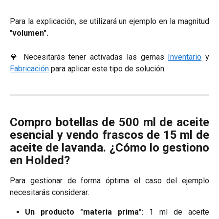
Para la explicación, se utilizará un ejemplo en la magnitud
"
volumen".
💎 Necesitarás tener activadas las gemas
Inventario
y
Fabricación
para aplicar este tipo de solución.
Compro botellas de 500 ml de aceite
esencial y vendo frascos de 15 ml de
aceite de lavanda. ¿Cómo lo gestiono
en Holded?
Para gestionar de forma óptima el caso del ejemplo
necesitarás considerar:
Un producto "materia prima"
: 1 ml de aceite