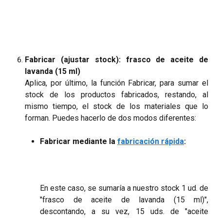
Fabricar (ajustar stock): frasco de aceite de
lavanda (15 ml)
Aplica, por último, la función Fabricar, para sumar el
stock de los productos fabricados, restando, al
mismo tiempo, el stock de los materiales que lo
forman. Puedes hacerlo de dos modos diferentes:
Fabricar mediante la
fabricación rápida
:
En este caso, se sumaría a nuestro stock 1 ud. de
"frasco de aceite de lavanda (15 ml)",
descontando, a su vez, 15 uds. de "aceite