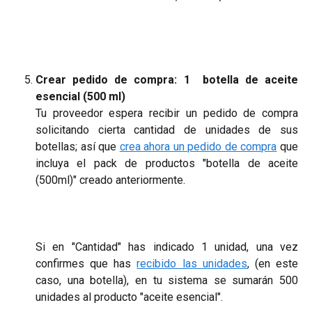
Crear pedido de compra: 1 botella de aceite
esencial (500 ml)
Tu proveedor espera recibir un pedido de compra
solicitando cierta cantidad de unidades de sus
botellas; así que
crea ahora un pedido de compra
que
incluya el pack de productos "botella de aceite
(500ml)" creado anteriormente.
Si en "Cantidad" has indicado 1 unidad, una vez
confirmes que has
recibido las unidades
, (en este
caso, una botella), en tu sistema se sumarán 500
unidades al producto "aceite esencial".