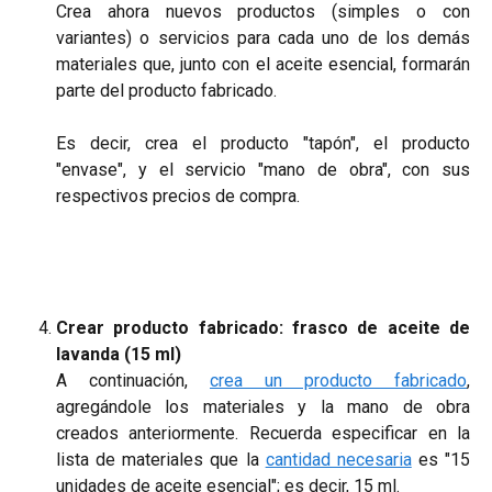
Crea ahora nuevos productos (simples o con
variantes) o servicios para cada uno de los demás
materiales que, junto con el aceite esencial, formarán
parte del producto fabricado.
Es decir, crea el producto "tapón", el producto
"envase", y el servicio "mano de obra", con sus
respectivos precios de compra.
Crear producto fabricado: frasco de aceite de
lavanda (15 ml)
A continuación,
crea un producto fabricado
,
agregándole los materiales y la mano de obra
creados anteriormente. Recuerda especificar en la
lista de materiales que la
cantidad necesaria
es "15
unidades de aceite esencial"; es decir, 15 ml.