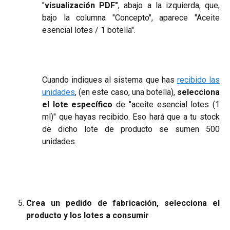
"
visualización PDF"
, abajo a la izquierda, que,
bajo la columna "Concepto", aparece "Aceite
esencial lotes / 1 botella".
Cuando indiques al sistema que has
recibido las
unidades
, (en este caso, una botella),
selecciona
el lote específico
de "aceite esencial lotes (1
ml)" que hayas recibido. Eso hará que a tu stock
de dicho lote de producto se sumen 500
unidades.​
Crea un pedido de fabricación, selecciona el
producto y los lotes a consumir