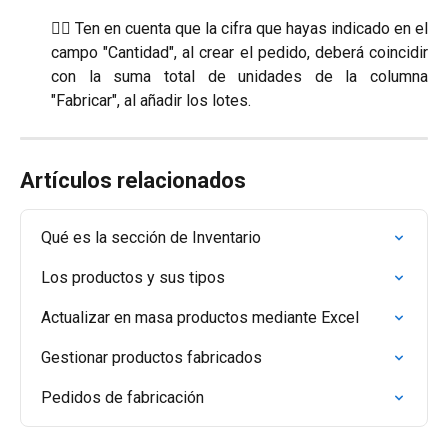
☝🏼 Ten en cuenta que la cifra que hayas indicado en el
campo "Cantidad", al crear el pedido, deberá coincidir
con la suma total de unidades de la columna
"Fabricar", al añadir los lotes.
Artículos relacionados
Qué es la sección de Inventario
Los productos y sus tipos
Actualizar en masa productos mediante Excel
Gestionar productos fabricados
Pedidos de fabricación