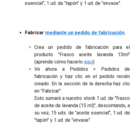
esencial", 1 ud. de "tapón" y 1 ud. de "envase".
Fabricar
mediante un pedido de fabricación
.
Crea un pedido de fabricación para el
producto "Frasco aceite lavanda 15ml"
(aprende cómo hacerlo
aquí
).
Ve ahora a Pedidos > Pedidos de
fabricación y haz clic en el pedido recién
creado. En la sección de la derecha haz clic
en "Fabricar".
Esto sumará a nuestro stock 1 ud. de "frasco
de aceite de lavanda (15 ml)", descontando, a
su vez, 15 uds. de "aceite esencial", 1 ud. de
"tapón" y 1 ud. de "envase".