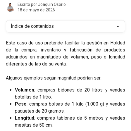
Escrito por
Joaquin Osorio
18 de mayo de 2026
Índice de contenidos
Este caso de uso pretende facilitar la gestión en Holded
de la compra, inventario y fabricación de productos
adquiridos en magnitudes de volumen, peso o longitud
diferentes de las de su venta.
Algunos ejemplos según magnitud podrían ser:
Volumen
: compras bidones de 20 litros y vendes
botellas de 1 litro.
Peso
: compras bolsas de 1 kilo (1.000 g) y vendes
paquetes de 20 gramos.
Longitud
: compras tablones de 5 metros y vendes
mesitas de 50 cm.