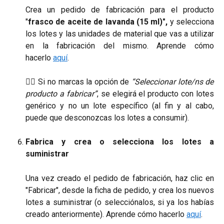
Crea un pedido de fabricación para el producto
"
frasco de aceite de lavanda (15 ml)",
y selecciona
los lotes y las unidades de material que vas a utilizar
en la fabricación del mismo. Aprende cómo
hacerlo
aquí
.
☝🏼 Si no marcas la opción de
“Seleccionar lote/ns de
producto a fabricar”
, se elegirá el producto con lotes
genérico y no un lote específico (al fin y al cabo,
puede que desconozcas los lotes a consumir).
Fabrica y crea o selecciona los lotes a
suministrar
Una vez creado el pedido de fabricación, haz clic en
"Fabricar", desde la ficha de pedido, y crea los nuevos
lotes a suministrar (o selecciónalos, si ya los habías
creado anteriormente). Aprende cómo hacerlo
aquí
.