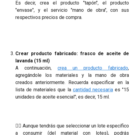
Es decir, crea el producto "tapón", el producto
"envase", y el servicio "mano de obra", con sus
respectivos precios de compra.
Crear producto fabricado: frasco de aceite de
lavanda (15 ml)
A continuación,
crea un producto fabricado
,
agregándole los materiales y la mano de obra
creados anteriormente. Recuerda especificar en la
lista de materiales que la
cantidad necesaria
es "15
unidades de aceite esencial"; es decir, 15 ml.
☝🏼 Aunque tendrás que seleccionar un lote específico
a consumir (del material con lotes), podrás