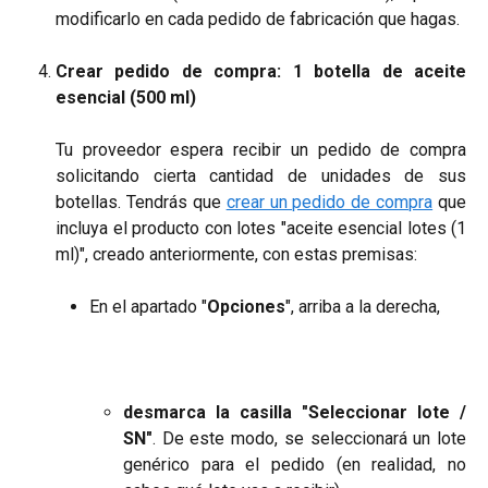
modificarlo en cada pedido de fabricación que hagas.
Crear pedido de compra: 1 botella de aceite
esencial (500 ml)
Tu proveedor espera recibir un pedido de compra
solicitando cierta cantidad de unidades de sus
botellas. Tendrás que
crear un pedido de compra
que
incluya el producto con lotes "aceite esencial lotes (1
ml)", creado anteriormente, con estas premisas:
En el apartado "
Opciones
", arriba a la derecha,
desmarca la casilla "Seleccionar lote /
SN"
. De este modo, se seleccionará un lote
genérico para el pedido (en realidad, no