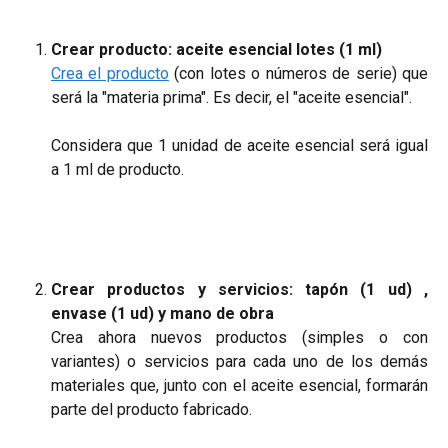
Crear producto: aceite esencial lotes (1 ml)
Crea el producto
(con lotes o números de serie) que
será la "materia prima". Es decir, el "aceite esencial".
Considera que 1 unidad de aceite esencial será igual
a 1 ml de producto.
Crear productos y servicios: tapón (1 ud) ,
envase (1 ud) y mano de obra
Crea ahora nuevos productos (simples o con
variantes) o servicios para cada uno de los demás
materiales que, junto con el aceite esencial, formarán
parte del producto fabricado.