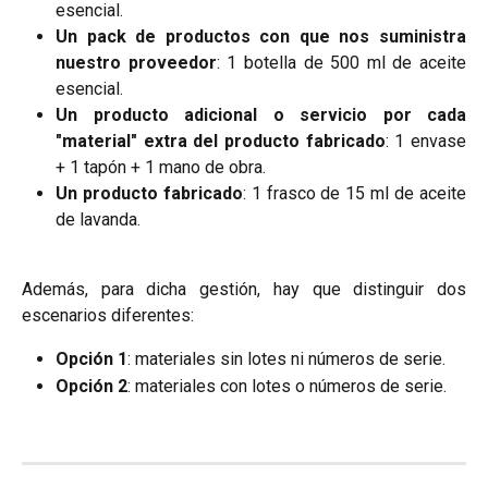
esencial.
Un pack de productos con que nos suministra
nuestro proveedor
: 1 botella de 500 ml de aceite
esencial.
Un producto adicional o servicio por cada
"material" extra del producto fabricado
: 1 envase
+ 1 tapón + 1 mano de obra.
Un producto fabricado
: 1 frasco de 15 ml de aceite
de lavanda.
Además, para dicha gestión, hay que distinguir dos
escenarios diferentes:
Opción 1
: materiales sin lotes ni números de serie.
Opción 2
: materiales con lotes o números de serie.